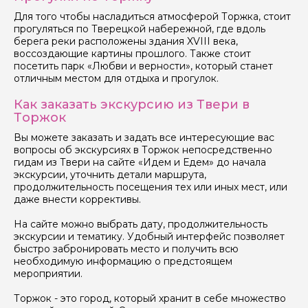
Для того чтобы насладиться атмосферой Торжка, стоит
прогуляться по Тверецкой набережной, где вдоль
берега реки расположены здания XVIII века,
воссоздающие картины прошлого. Также стоит
посетить парк «Любви и верности», который станет
отличным местом для отдыха и прогулок.
Как заказать экскурсию из Твери в
Торжок
Вы можете заказать и задать все интересующие вас
вопросы об экскурсиях в Торжок непосредственно
гидам из Твери на сайте «Идем и Едем» до начала
экскурсии, уточнить детали маршрута,
продолжительность посещения тех или иных мест, или
даже внести коррективы.
На сайте можно выбрать дату, продолжительность
экскурсии и тематику. Удобный интерфейс позволяет
быстро забронировать место и получить всю
необходимую информацию о предстоящем
мероприятии.
Торжок - это город, который хранит в себе множество