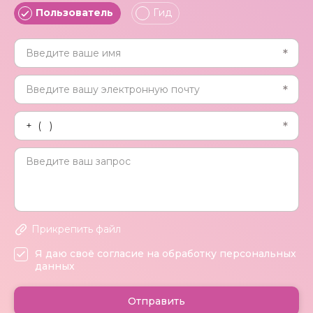
Пользователь
Гид
Прикрепить файл
Я даю своё согласие на обработку персональных
данных
Отправить