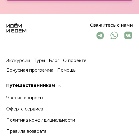
Свяжитесь с нами
Экскурсии
Туры
Блог
О проекте
Бонусная программа
Помощь
Путешественникам
Частые вопросы
Оферта сервиса
Политика конфидициальности
Правила возврата