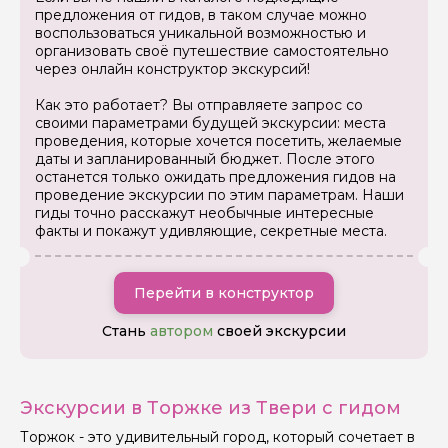
предложения от гидов, в таком случае можно
воспользоваться уникальной возможностью и
организовать своё путешествие самостоятельно
через онлайн конструктор экскурсий!
Как это работает? Вы отправляете запрос со
своими параметрами будущей экскурсии: места
проведения, которые хочется посетить, желаемые
даты и запланированный бюджет. После этого
останется только ожидать предложения гидов на
проведение экскурсии по этим параметрам. Наши
гиды точно расскажут необычные интересные
факты и покажут удивляющие, секретные места.
Перейти в конструктор
Стань
автором
своей экскурсии
Экскурсии в Торжке из Твери с гидом
Торжок - это удивительный город, который сочетает в