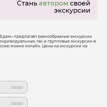
Стань
автором
своей
экскурсии
 Едем» предлагает разнообразные экскурсии
ндивидуальные, так и групповые экскурсии в
урсию можно онлайн. Цены на экскурсии на
пахнет