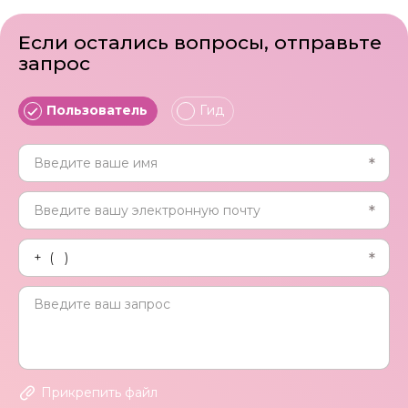
Если остались вопросы, отправьте
запрос
Пользователь
Гид
Прикрепить файл