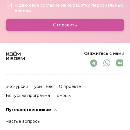
Я даю своё согласие на обработку персональных
данных
Отправить
Свяжитесь с нами
Экскурсии
Туры
Блог
О проекте
Бонусная программа
Помощь
Путешественникам
Частые вопросы