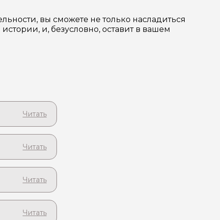
льности, вы сможете не только насладиться
истории, и, безусловно, оставит в вашем