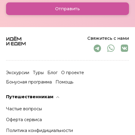
Отправить
Свяжитесь с нами
Экскурсии
Туры
Блог
О проекте
Бонусная программа
Помощь
Путешественникам
Частые вопросы
Оферта сервиса
Политика конфидициальности