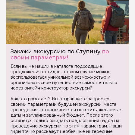
Закажи экскурсию по Ступину
по
своим параметрам!
Если вы не нашли в каталоге подходящие
предложения от гидов, в таком случае можно
воспользоваться уникальной возможностью и
организовать своё путешествие самостоятельно
через онлайн конструктор экскурсий!
Как это работает? Вы отправляете запрос со
своими параметрами будущей экскурсии: места
проведения, которые хочется посетить, желаемые
даты и запланированный бюджет. После этого
останется только ожидать предложения гидов на
проведение экскурсии по этим параметрам. Наши
гиды точно расскажут необычные интересные