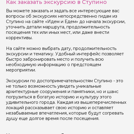
Как заказать экскурсию в Ступино
Вы можете заказать и задать все интересующие вас
вопросы об экскурсиях непосредственно гидам из
Ступино на сайте «Идем и Едем» до начала экскурсии,
уточнить детали маршрута, продолжительность
посещения тех или иных мест, или даже внести
коррективы.
На сайте можно выбрать дату, продолжительность
экскурсии и тематику. Удобный интерфейс позволяет
быстро забронировать место и получить всю
необходимую информацию о предстоящем
мероприятии.
Экскурсии по достопримечательностям Ступино - это
не только возможность увидеть уникальные
архитектурные сооружения и памятники, но и шанс
погрузиться в богатую историю и культуру этого
удивительного города. Каждая из вышеперечисленных
локаций рассказывает свою историю и оставляет
незабываемые впечатления, которые будут согревать
душу еще долгое время после посещения.