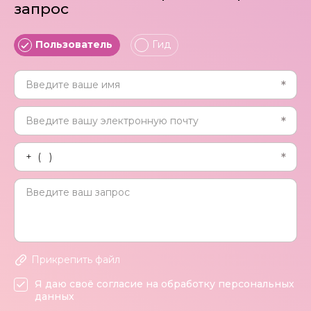
запрос
Пользователь
Гид
Прикрепить файл
Я даю своё согласие на обработку персональных
данных