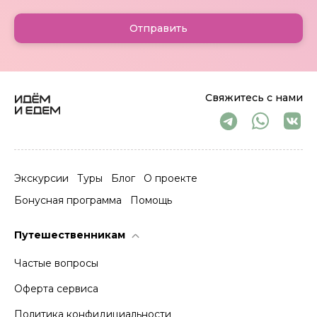
Отправить
Свяжитесь с нами
Экскурсии
Туры
Блог
О проекте
Бонусная программа
Помощь
Путешественникам
Частые вопросы
Оферта сервиса
Политика конфидициальности