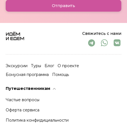
Отправить
Свяжитесь с нами
Экскурсии
Туры
Блог
О проекте
Бонусная программа
Помощь
Путешественникам
Частые вопросы
Оферта сервиса
Политика конфидициальности