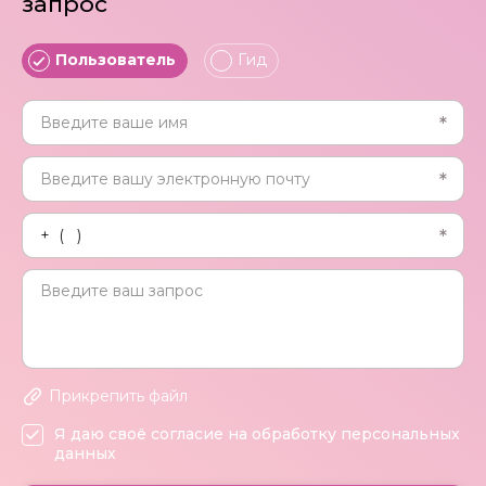
запрос
Пользователь
Гид
Прикрепить файл
Я даю своё согласие на обработку персональных
данных