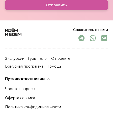
Отправить
Свяжитесь с нами
Экскурсии
Туры
Блог
О проекте
Бонусная программа
Помощь
Путешественникам
Частые вопросы
Оферта сервиса
Политика конфидициальности