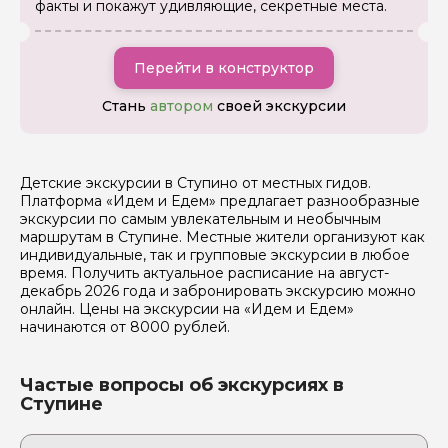
факты и покажут удивляющие, секретные места.
Я даю своё согласие на обработку персональных
данных
Перейти в конструктор
Отправить
Стань
автором
своей экскурсии
Детские экскурсии в Ступино от местных гидов.
Платформа «Идем и Едем» предлагает разнообразные
экскурсии по самым увлекательным и необычным
маршрутам в Ступине. Местные жители организуют как
индивидуальные, так и групповые экскурсии в любое
время. Получить актуальное расписание на август-
декабрь 2026 года и забронировать экскурсию можно
онлайн. Цены на экскурсии на «Идем и Едем»
начинаются от 8000 рублей.
Частые вопросы об экскурсиях в
Ступине