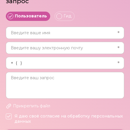
запрос
Пользователь
Гид
Прикрепить файл
Я даю своё согласие на обработку персональных
данных