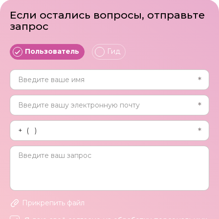
Если остались вопросы, отправьте
запрос
Пользователь
Гид
Прикрепить файл