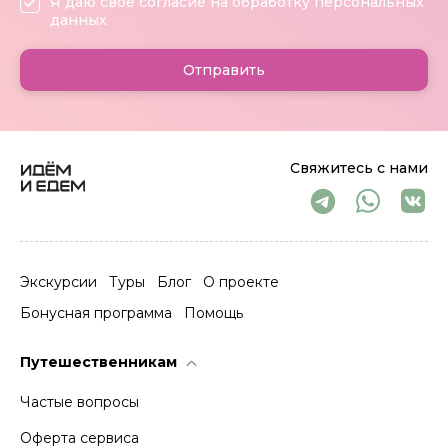
Я даю своё согласие на обработку персональных
данных
Отправить
Свяжитесь с нами
Экскурсии
Туры
Блог
О проекте
Бонусная программа
Помощь
Путешественникам
Частые вопросы
Оферта сервиса