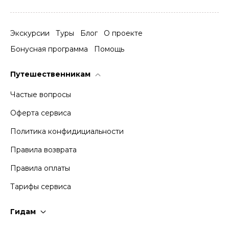
Экскурсии
Туры
Блог
О проекте
Бонусная программа
Помощь
Путешественникам
Частые вопросы
Оферта сервиса
Политика конфидициальности
Правила возврата
Правила оплаты
Тарифы сервиса
Гидам
Стать гидом