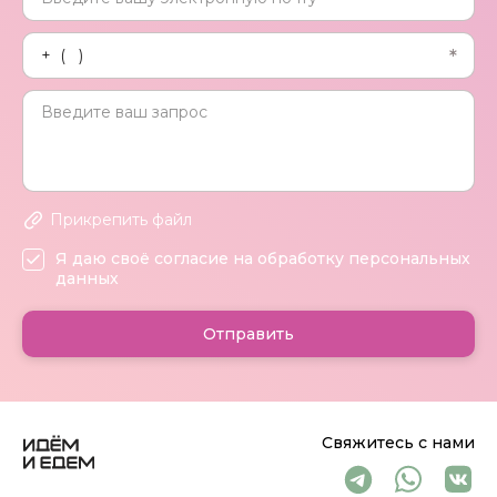
Прикрепить файл
Я даю своё согласие на обработку персональных
данных
Отправить
Свяжитесь с нами