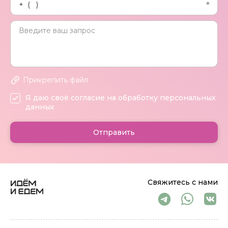
Прикрепить файл
Я даю своё согласие на обработку персональных
данных
Отправить
Свяжитесь с нами