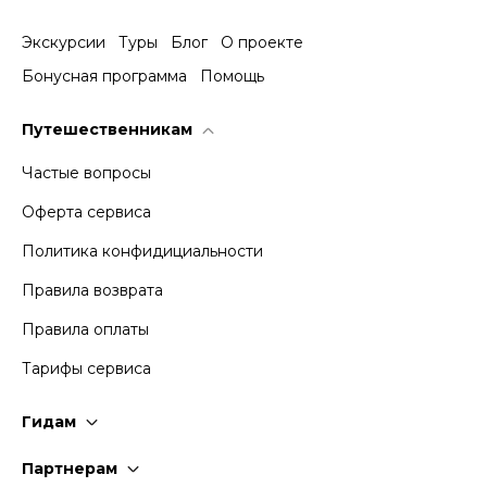
Экскурсии
Туры
Блог
О проекте
Бонусная программа
Помощь
Путешественникам
Частые вопросы
Оферта сервиса
Политика конфидициальности
Правила возврата
Правила оплаты
Тарифы сервиса
Гидам
Стать гидом
Партнерам