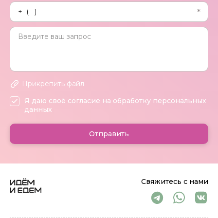
Прикрепить файл
Я даю своё согласие на обработку персональных
данных
Отправить
Свяжитесь с нами