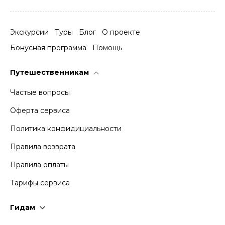
Экскурсии
Туры
Блог
О проекте
Бонусная программа
Помощь
Путешественникам
Частые вопросы
Оферта сервиса
Политика конфидициальности
Правила возврата
Правила оплаты
Тарифы сервиса
Гидам
Стать гидом