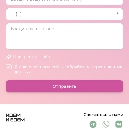
Прикрепить файл
Я даю своё согласие на обработку персональных
данных
Отправить
Свяжитесь с нами