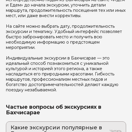
и Едем» до начала экскурсии, уточнить детали
маршрута, продолжительность посещения тех или иных
мест, или даже внести коррективы.
На сайте можно выбрать дату, продолжительность
экскурсии и тематику. Удобный интерфейс позволяет
быстро забронировать место и получить всю
необходимую информацию о предстоящем
мероприятии.
Индивидуальные экскурсии в Бахчисарае — это
идеальный способ познакомиться с уникальной
культурой и историей этого региона, а также
насладиться его природными красотами. Гибкость
маршрутов, профессионализм местных гидов и
богатство достопримечательностей делают каждую
поездку незабываемой.
Частые вопросы об экскурсиях в
Бахчисарае
Какие экскурсии популярные в