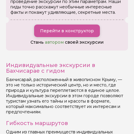
проведение экскурсии по этим параметрам. Наши
гиды точно расскажут необычные интересные
факты и покажут удивляющие, секретные места.
Перейти в конструктор
Стань
автором
своей экскурсии
Индивидуальные экскурсии в
Бахчисарае с гидом
Бахчисарай, расположенный в живописном Крыму, —
это не только исторический центр, но и место, где
природа и культура переплетаются в единое целое.
Индивидуальные экскурсии в этом городе позволяют
туристам узнать его тайны и красоты в формате,
который максимально соответствует их интересам и
предпочтениям.
Гибкость маршрутов
Одним из главных преимуществ индивидуальных