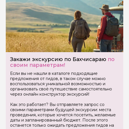
Закажи экскурсию по Бахчисараю
по
своим параметрам!
Если вы не нашли в каталоге подходящие
предложения от гидов, в таком случае можно
воспользоваться уникальной возможностью и
организовать своё путешествие самостоятельно
через онлайн конструктор экскурсий!
Как это работает? Вы отправляете запрос со
своими параметрами будущей экскурсии: места
проведения, которые хочется посетить, желаемые
даты и запланированный бюджет. После этого
останется только ожидать предложения гидов на