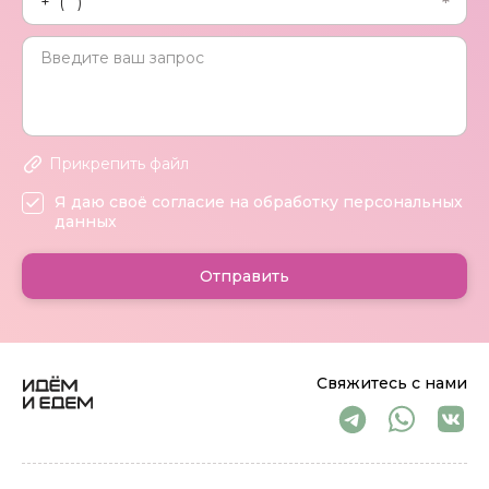
Прикрепить файл
Я даю своё согласие на обработку персональных
данных
Отправить
Свяжитесь с нами