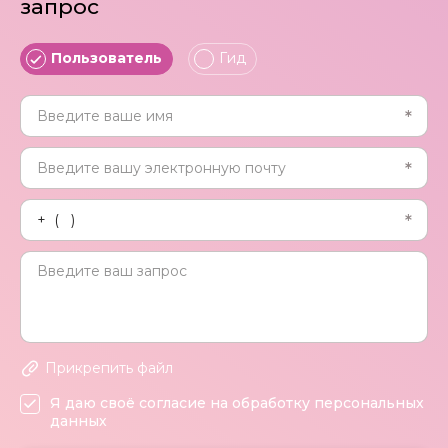
запрос
Пользователь
Гид
Прикрепить файл
Я даю своё согласие на обработку персональных
данных