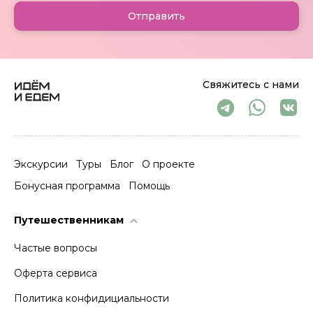
Отправить
Свяжитесь с нами
Экскурсии
Туры
Блог
О проекте
Бонусная программа
Помощь
Путешественникам
Частые вопросы
Оферта сервиса
Политика конфидициальности