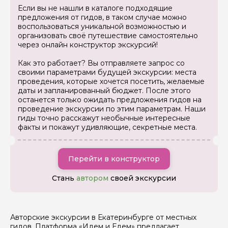
Если вы не нашли в каталоге подходящие
предложения от гидов, в таком случае можно
воспользоваться уникальной возможностью и
организовать своё путешествие самостоятельно
через онлайн конструктор экскурсий!
Как это работает? Вы отправляете запрос со
своими параметрами будущей экскурсии: места
проведения, которые хочется посетить, желаемые
даты и запланированный бюджет. После этого
останется только ожидать предложения гидов на
проведение экскурсии по этим параметрам. Наши
гиды точно расскажут необычные интересные
факты и покажут удивляющие, секретные места.
Перейти в конструктор
Стань
автором
своей экскурсии
Авторские экскурсии в Екатеринбурге от местных
гидов. Платформа «Идем и Едем» предлагает