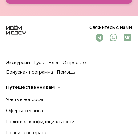
Свяжитесь с нами
Экскурсии
Туры
Блог
О проекте
Бонусная программа
Помощь
Путешественникам
Частые вопросы
Оферта сервиса
Политика конфидициальности
Правила возврата