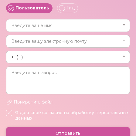
Пользователь
Гид
Прикрепить файл
Я даю своё согласие на обработку персональных
данных
Отправить