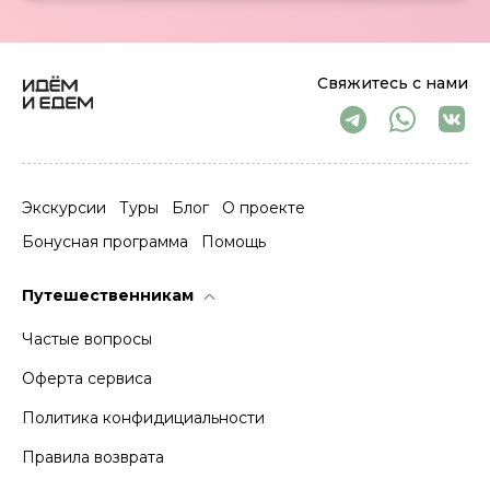
Свяжитесь с нами
Экскурсии
Туры
Блог
О проекте
Бонусная программа
Помощь
Путешественникам
Частые вопросы
Оферта сервиса
Политика конфидициальности
Правила возврата