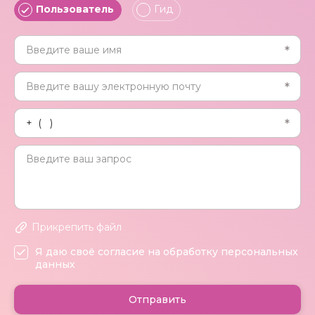
Пользователь
Гид
Прикрепить файл
Я даю своё согласие на обработку персональных
данных
Отправить