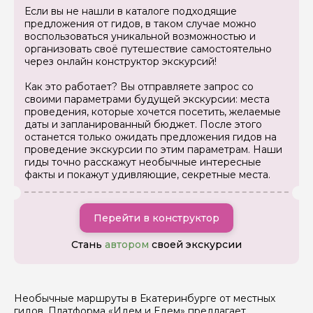
Если вы не нашли в каталоге подходящие
предложения от гидов, в таком случае можно
воспользоваться уникальной возможностью и
организовать своё путешествие самостоятельно
через онлайн конструктор экскурсий!
Как это работает? Вы отправляете запрос со
своими параметрами будущей экскурсии: места
проведения, которые хочется посетить, желаемые
даты и запланированный бюджет. После этого
останется только ожидать предложения гидов на
проведение экскурсии по этим параметрам. Наши
гиды точно расскажут необычные интересные
факты и покажут удивляющие, секретные места.
Перейти в конструктор
Стань
автором
своей экскурсии
Необычные маршруты в Екатеринбурге от местных
гидов. Платформа «Идем и Едем» предлагает