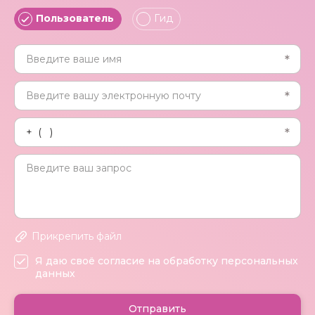
Пользователь
Гид
Прикрепить файл
Я даю своё согласие на обработку персональных
данных
Отправить