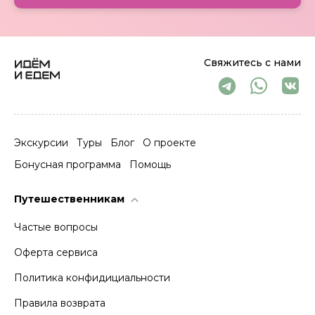
Свяжитесь с нами
Экскурсии
Туры
Блог
О проекте
Бонусная программа
Помощь
Путешественникам
Частые вопросы
Оферта сервиса
Политика конфидициальности
Правила возврата