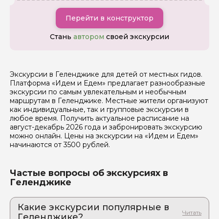
Перейти в конструктор
Стань
автором
своей экскурсии
Экскурсии в Геленджике для детей от местных гидов.
Платформа «Идем и Едем» предлагает разнообразные
экскурсии по самым увлекательным и необычным
маршрутам в Геленджике. Местные жители организуют
как индивидуальные, так и групповые экскурсии в
любое время. Получить актуальное расписание на
август-декабрь 2026 года и забронировать экскурсию
можно онлайн. Цены на экскурсии на «Идем и Едем»
начинаются от 3500 рублей.
Частые вопросы об экскурсиях в
Геленджике
Какие экскурсии популярные в
Геленджике?