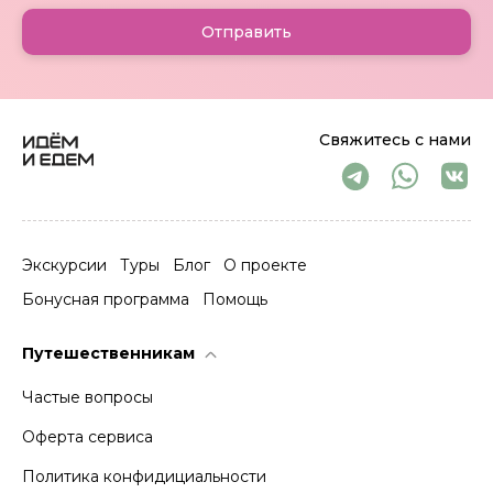
Отправить
Свяжитесь с нами
Экскурсии
Туры
Блог
О проекте
Бонусная программа
Помощь
Путешественникам
Частые вопросы
Оферта сервиса
Политика конфидициальности