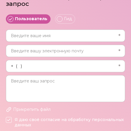
запрос
Пользователь
Гид
Прикрепить файл
Я даю своё согласие на обработку персональных
данных