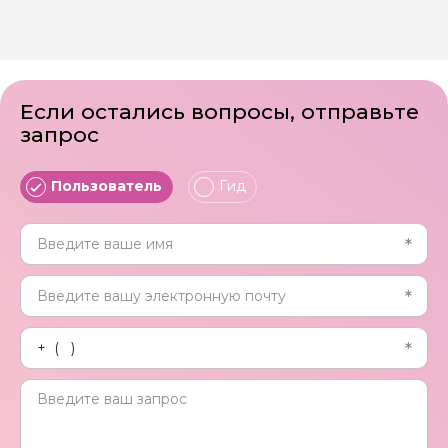
экскурсию.
Если остались вопросы, отправьте
запрос
Пользователь
Гид