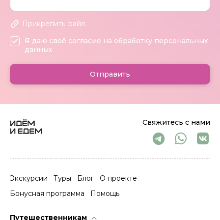
Прикрепить файл
Я даю своё согласие на обработку персональных
данных
Отправить
Свяжитесь с нами
Экскурсии
Туры
Блог
О проекте
Бонусная программа
Помощь
Путешественникам