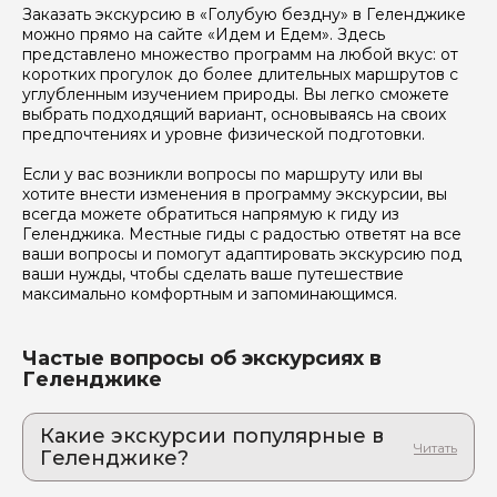
Заказать экскурсию в «Голубую бездну» в Геленджике
можно прямо на сайте «Идем и Едем». Здесь
представлено множество программ на любой вкус: от
коротких прогулок до более длительных маршрутов с
углубленным изучением природы. Вы легко сможете
выбрать подходящий вариант, основываясь на своих
предпочтениях и уровне физической подготовки.
Если у вас возникли вопросы по маршруту или вы
хотите внести изменения в программу экскурсии, вы
всегда можете обратиться напрямую к гиду из
Геленджика. Местные гиды с радостью ответят на все
ваши вопросы и помогут адаптировать экскурсию под
ваши нужды, чтобы сделать ваше путешествие
максимально комфортным и запоминающимся.
Частые вопросы об экскурсиях в
Геленджике
Какие экскурсии популярные в
Геленджике?
1. Путешествие к месту силы в Геленджике