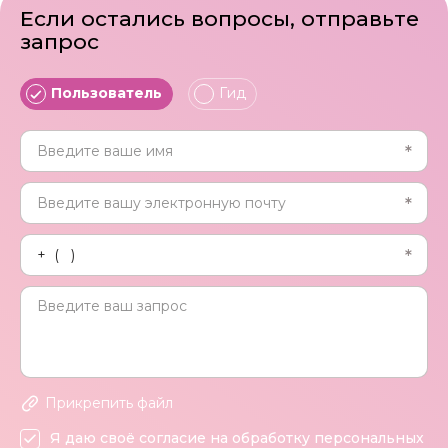
Если остались вопросы, отправьте
запрос
Пользователь
Гид
Прикрепить файл
Я даю своё согласие на обработку персональных