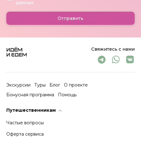
данных
Отправить
Свяжитесь с нами
Экскурсии
Туры
Блог
О проекте
Бонусная программа
Помощь
Путешественникам
Частые вопросы
Оферта сервиса