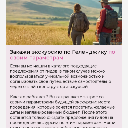
Закажи экскурсию по Геленджику
по
своим параметрам!
Если вы не нашли в каталоге подходящие
предложения от гидов, в таком случае можно
воспользоваться уникальной возможностью и
организовать своё путешествие самостоятельно
через онлайн конструктор экскурсий!
Как это работает? Вы отправляете запрос со
своими параметрами будущей экскурсии: места
проведения, которые хочется посетить, желаемые
даты и запланированный бюджет. После этого
останется только ожидать предложения гидов на
проведение экскурсии по этим параметрам. Наши
гиды точно расскажут необычные интересные