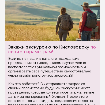
Закажи экскурсию по Кисловодску
по
своим параметрам!
Если вы не нашли в каталоге подходящие
предложения от гидов, в таком случае можно
воспользоваться уникальной возможностью и
организовать своё путешествие самостоятельно
через онлайн конструктор экскурсий!
Как это работает? Вы отправляете запрос со
своими параметрами будущей экскурсии: места
проведения, которые хочется посетить, желаемые
даты и запланированный бюджет. После этого
останется только ожидать предложения гидов на
проведение экскурсии по этим параметрам. Наши