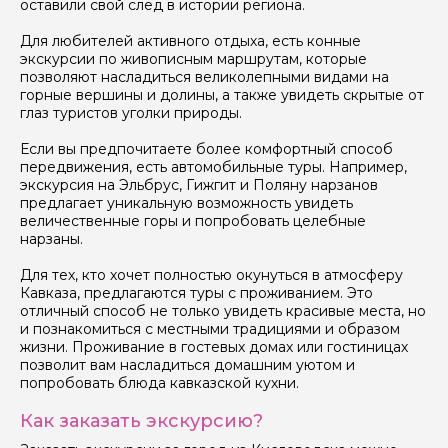
оставили свой след в истории региона.
Для любителей активного отдыха, есть конные
экскурсии по живописным маршрутам, которые
позволяют насладиться великолепными видами на
горные вершины и долины, а также увидеть скрытые от
глаз туристов уголки природы.
Если вы предпочитаете более комфортный способ
передвижения, есть автомобильные туры. Например,
экскурсия на Эльбрус, Гижгит и Поляну нарзанов
предлагает уникальную возможность увидеть
величественные горы и попробовать целебные
нарзаны.
Для тех, кто хочет полностью окунуться в атмосферу
Кавказа, предлагаются туры с проживанием. Это
отличный способ не только увидеть красивые места, но
и познакомиться с местными традициями и образом
жизни. Проживание в гостевых домах или гостиницах
позволит вам насладиться домашним уютом и
попробовать блюда кавказской кухни.
Как заказать экскурсию?