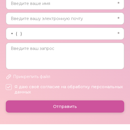
Прикрепить файл
Я даю своё согласие на обработку персональных
данных
Отправить