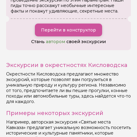
гиды точно расскажут необычные интересные
факты и покажут удивляющие, секретные места.
Перейти в конструктор
Стань
автором
своей экскурсии
Экскурсии в окрестностях Кисловодска
Окрестности Кисловодска предлагают множество
экскурсий, которые позволят вам погрузиться в
уникальную природу и культуру региона. Независимо
от того, предпочитаете ли вы пешие прогулки, конные
походы или автомобильные туры, здесь найдется что-то
для каждого.
Примеры некоторых экскурсий
Например, авторская экскурсия «Святые места
Кавказа» предлагает уникальную возможность посетить
исторические и культурные памятники, которые