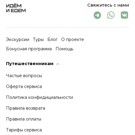
Свяжитесь с нами
Экскурсии
Туры
Блог
О проекте
Бонусная программа
Помощь
Путешественникам
Частые вопросы
Оферта сервиса
Политика конфидициальности
Правила возврата
Правила оплаты
Тарифы сервиса