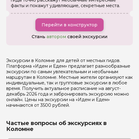
гиды точно расскажут необычные интересные
Отправить
факты и покажут удивляющие, секретные места.
Перейти в конструктор
Стань
автором
своей экскурсии
Экскурсии в Коломне для детей от местных гидов.
Платформа «Идем и Едем» предлагает разнообразные
экскурсии по самым увлекательным и необычным
маршрутам в Коломне. Местные жители организуют как
индивидуальные, так и групповые экскурсии в любое
время. Получить актуальное расписание на август-
декабрь 2026 года и забронировать экскурсию можно
онлайн. Цены на экскурсии на «Идем и Едем»
начинаются от 3500 рублей.
Частые вопросы об экскурсиях в
Коломне