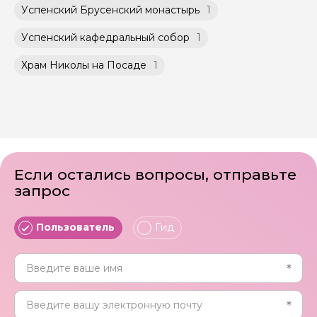
Успенский Брусенский монастырь
1
Успенский кафедральный собор
1
Храм Николы на Посаде
1
Если остались вопросы, отправьте
запрос
Пользователь
Гид