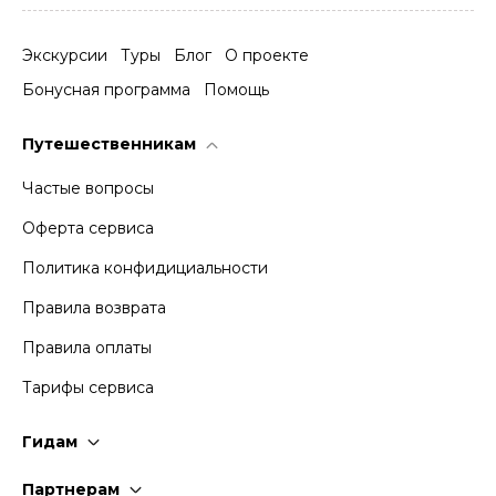
Экскурсии
Туры
Блог
О проекте
Бонусная программа
Помощь
Путешественникам
Частые вопросы
Оферта сервиса
Политика конфидициальности
Правила возврата
Правила оплаты
Тарифы сервиса
Гидам
Стать гидом
Партнерам