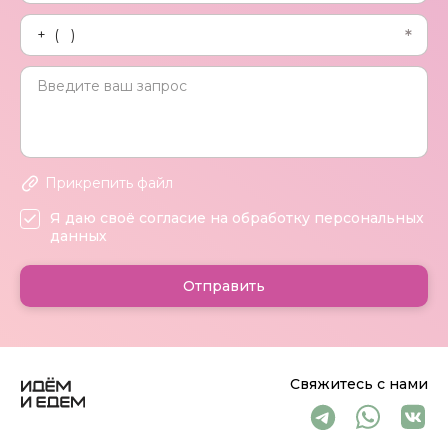
Прикрепить файл
Я даю своё согласие на обработку персональных
данных
Отправить
Свяжитесь с нами