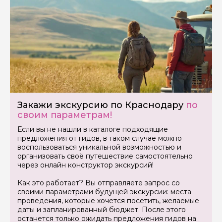
Закажи экскурсию по Краснодару
по
своим параметрам!
Если вы не нашли в каталоге подходящие
предложения от гидов, в таком случае можно
воспользоваться уникальной возможностью и
организовать своё путешествие самостоятельно
через онлайн конструктор экскурсий!
Как это работает? Вы отправляете запрос со
своими параметрами будущей экскурсии: места
проведения, которые хочется посетить, желаемые
даты и запланированный бюджет. После этого
останется только ожидать предложения гидов на