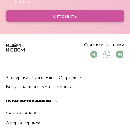
данных
Отправить
Свяжитесь с нами
Экскурсии
Туры
Блог
О проекте
Бонусная программа
Помощь
Путешественникам
Частые вопросы
Оферта сервиса