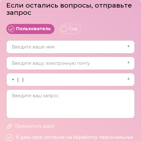
Если остались вопросы, отправьте
запрос
Пользователь
Гид
Прикрепить файл
Я даю своё согласие на обработку персональных