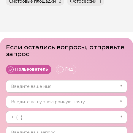
Смотровые площадки
2
Фотосессии
1
Если остались вопросы, отправьте
запрос
Пользователь
Гид