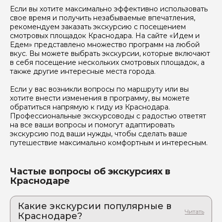
Если вы хотите максимально эффективно использовать
свое время и получить незабываемые впечатления,
рекомендуем заказать экскурсию с посещением
смотровых площадок Краснодара. На сайте «Идем и
Едем» представлено множество программ на любой
вкус. Вы можете выбрать экскурсии, которые включают
в себя посещение нескольких смотровых площадок, а
также другие интересные места города.
Если у вас возникли вопросы по маршруту или вы
хотите внести изменения в программу, вы можете
обратиться напрямую к гиду из Краснодара.
Профессиональные экскурсоводы с радостью ответят
на все ваши вопросы и помогут адаптировать
экскурсию под ваши нужды, чтобы сделать ваше
путешествие максимально комфортным и интересным.
Частые вопросы об экскурсиях в
Краснодаре
Какие экскурсии популярные в
Краснодаре?