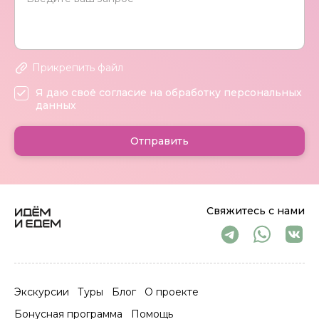
Прикрепить файл
Я даю своё согласие на обработку персональных
данных
Отправить
Свяжитесь с нами
Экскурсии
Туры
Блог
О проекте
Бонусная программа
Помощь