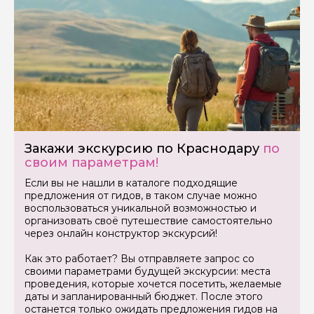
Закажи экскурсию по Краснодару
по
своим параметрам!
Если вы не нашли в каталоге подходящие
предложения от гидов, в таком случае можно
воспользоваться уникальной возможностью и
организовать своё путешествие самостоятельно
через онлайн конструктор экскурсий!
Как это работает? Вы отправляете запрос со
своими параметрами будущей экскурсии: места
проведения, которые хочется посетить, желаемые
даты и запланированный бюджет. После этого
останется только ожидать предложения гидов на