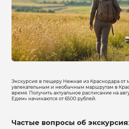
Экскурсия в пещеру Нежная из Краснодара от 
увлекательным и необычным маршрутам в Крас
время. Получить актуальное расписание на авг
Едем» начинаются от 6500 рублей.
Частые вопросы об экскурсия