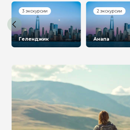
3 экскурсии
2 экскурсии
Геленджик
Анапа