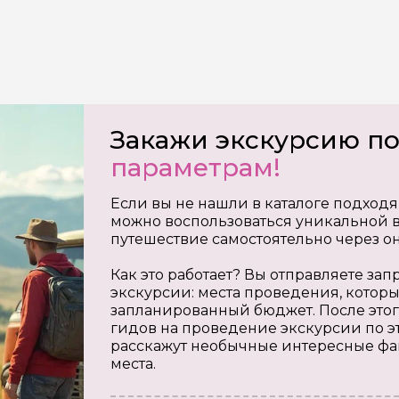
Закажи экскурсию п
параметрам!
Если вы не нашли в каталоге подходя
можно воспользоваться уникальной в
путешествие самостоятельно через о
Как это работает? Вы отправляете з
экскурсии: места проведения, которы
запланированный бюджет. После этог
гидов на проведение экскурсии по э
расскажут необычные интересные фа
места.