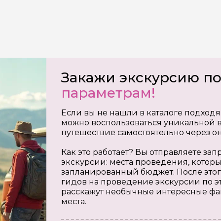
Закажи экскурсию п
параметрам!
Если вы не нашли в каталоге подходя
можно воспользоваться уникальной в
путешествие самостоятельно через о
Как это работает? Вы отправляете з
экскурсии: места проведения, которы
запланированный бюджет. После этог
гидов на проведение экскурсии по э
расскажут необычные интересные фа
места.