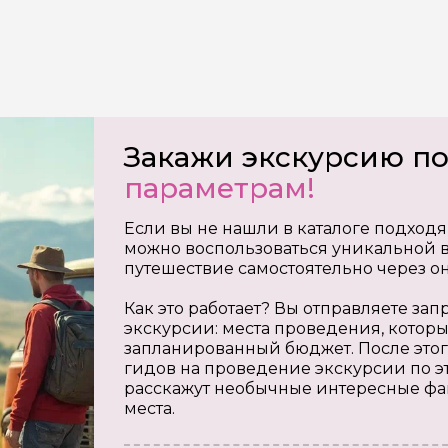
Закажи экскурсию п
параметрам!
Если вы не нашли в каталоге подходя
можно воспользоваться уникальной в
путешествие самостоятельно через о
Как это работает? Вы отправляете з
экскурсии: места проведения, которы
запланированный бюджет. После этог
гидов на проведение экскурсии по э
расскажут необычные интересные фа
места.