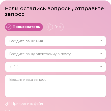
Если остались вопросы, отправьте
запрос
Пользователь
Гид
Прикрепить файл