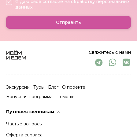
Я даю своё согласие на обработку персональных
данных
Отправить
Свяжитесь с нами
Экскурсии
Туры
Блог
О проекте
Бонусная программа
Помощь
Путешественникам
Частые вопросы
Оферта сервиса