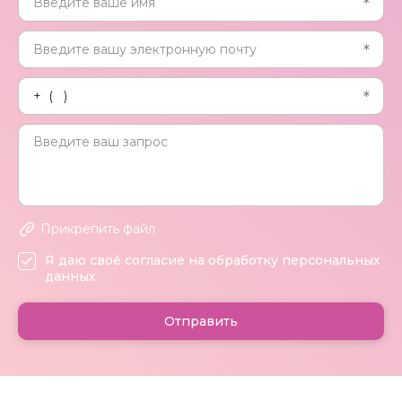
Прикрепить файл
Я даю своё согласие на обработку персональных
данных
Отправить