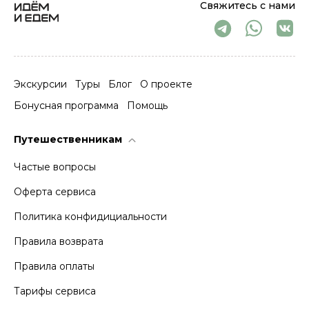
Свяжитесь с нами
Экскурсии
Туры
Блог
О проекте
Бонусная программа
Помощь
Путешественникам
Частые вопросы
Оферта сервиса
Политика конфидициальности
Правила возврата
Правила оплаты
Тарифы сервиса