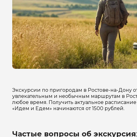
Экскурсии по пригородам в Ростове-на-Дону о
увлекательным и необычным маршрутам в Росто
любое время. Получить актуальное расписание 
«Идем и Едем» начинаются от 1500 рублей.
Частые вопросы об экскурсия