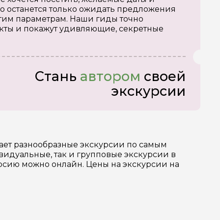
о останется только ожидать предложения
тим параметрам. Наши гиды точно
кты и покажут удивляющие, секретные
Стань
автором
своей
экскурсии
гает разнообразные экскурсии по самым
идуальные, так и групповые экскурсии в
урсию можно онлайн. Цены на экскурсии на