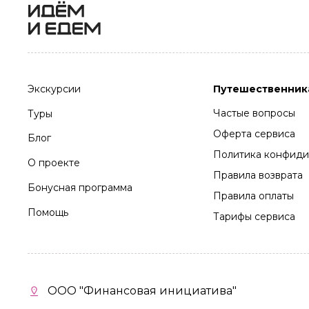
Экскурсии
Путешественник
Частые вопросы
Туры
Оферта сервиса
Блог
Политика конфиди
О проекте
Правила возврата
Бонусная программа
Правила оплаты
Помощь
Тарифы сервиса
ООО "Финансовая инициатива"