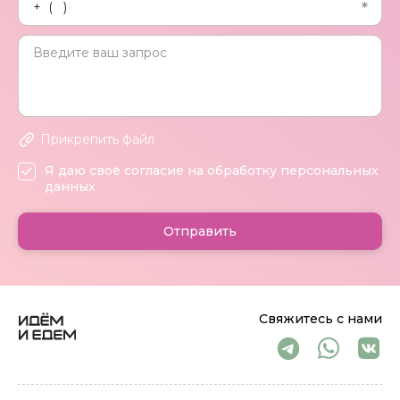
Прикрепить файл
Я даю своё согласие на обработку персональных
данных
Отправить
Свяжитесь с нами