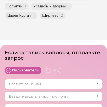
Тольятти
1
Усадьбы и дворцы
1
Царев Курган
1
Ширяево
2
Если остались вопросы, отправьте
запрос
Пользователь
Гид