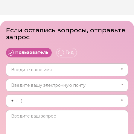
Если остались вопросы, отправьте
запрос
Пользователь
Гид