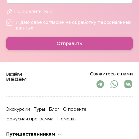
Прикрепить файл
Я даю своё согласие на обработку персональных
данных
Отправить
Свяжитесь с нами
Экскурсии
Туры
Блог
О проекте
Бонусная программа
Помощь
Путешественникам