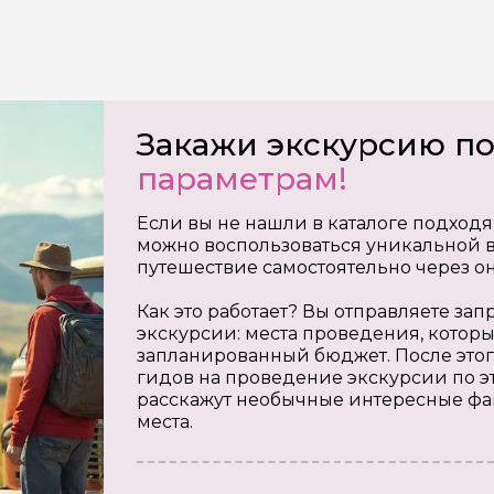
Закажи экскурсию п
параметрам!
Если вы не нашли в каталоге подходя
можно воспользоваться уникальной в
путешествие самостоятельно через о
Как это работает? Вы отправляете з
экскурсии: места проведения, которы
запланированный бюджет. После этог
гидов на проведение экскурсии по э
расскажут необычные интересные фа
места.