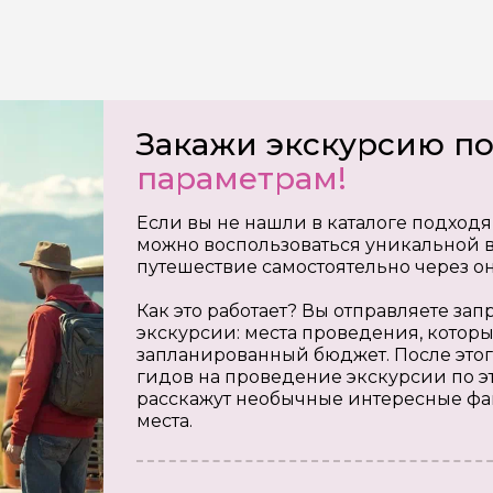
Закажи экскурсию п
параметрам!
Если вы не нашли в каталоге подходя
можно воспользоваться уникальной в
путешествие самостоятельно через о
Как это работает? Вы отправляете з
экскурсии: места проведения, которы
запланированный бюджет. После этог
гидов на проведение экскурсии по э
расскажут необычные интересные фа
места.