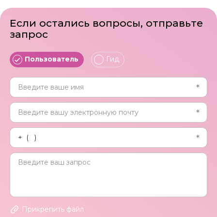
Если остались вопросы, отправьте
запрос
Пользователь
Гид
Прикрепить файл