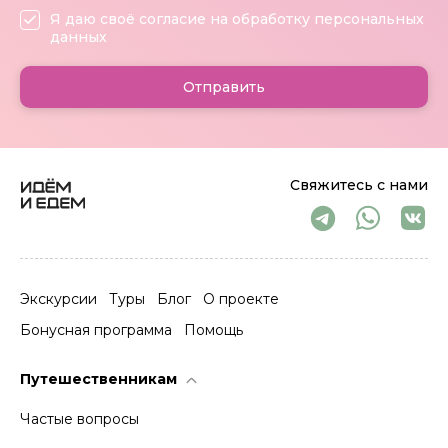
Я даю своё согласие на обработку персональных
данных
Отправить
Свяжитесь с нами
Экскурсии
Туры
Блог
О проекте
Бонусная программа
Помощь
Путешественникам
Частые вопросы