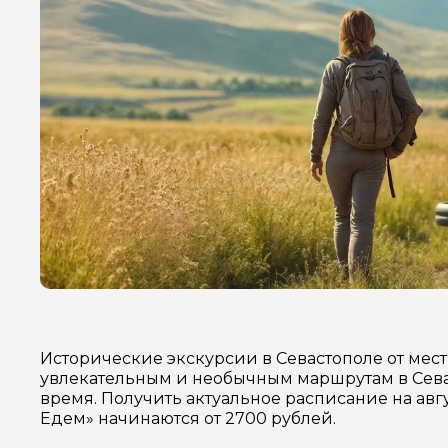
Исторические экскурсии в Севастополе от мес
увлекательным и необычным маршрутам в Сева
время. Получить актуальное расписание на авг
Едем» начинаются от 2700 рублей.