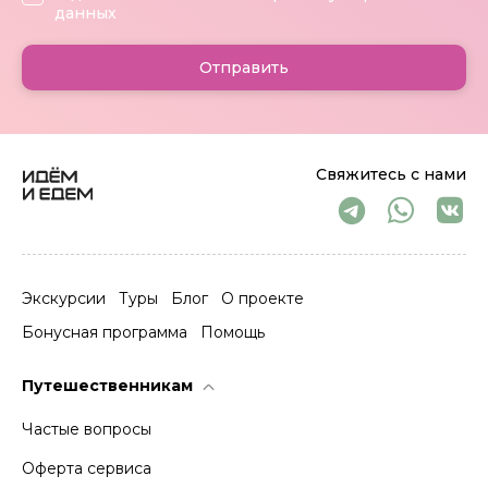
данных
Отправить
Свяжитесь с нами
Экскурсии
Туры
Блог
О проекте
Бонусная программа
Помощь
Путешественникам
Частые вопросы
Оферта сервиса