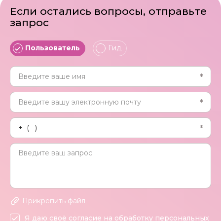
Если остались вопросы, отправьте
запрос
Пользователь
Гид
Прикрепить файл
Я даю своё согласие на обработку персональных