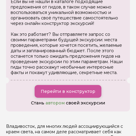
Если вы не нашли в каталоге подходящие
предложения от гидов, в таком случае можно
воспользоваться уникальной возможностью и
организовать своё путешествие самостоятельно
через онлайн конструктор экскурсий!
Как это работает? Вы отправляете запрос со
своими параметрами будущей экскурсии: места
проведения, которые хочется посетить, желаемые
даты и запланированный бюджет. После этого
останется только ожидать предложения гидов на
проведение экскурсии по этим параметрам. Наши
гиды точно расскажут необычные интересные
факты и покажут удивляющие, секретные места.
Перейти в конструктор
Стань
автором
своей экскурсии
Владивосток, для многих людей ассоциирующийся с
краем света, на самом деле рассматривает себя как