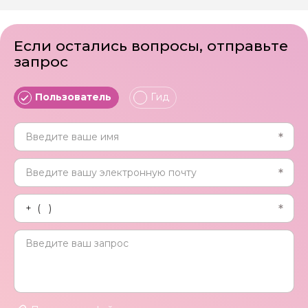
Если остались вопросы, отправьте
запрос
Пользователь
Гид