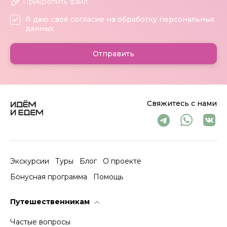
Прикрепить файл
Я даю своё согласие на обработку персональных
данных
Отправить
Свяжитесь с нами
Экскурсии
Туры
Блог
О проекте
Бонусная программа
Помощь
Путешественникам
Частые вопросы