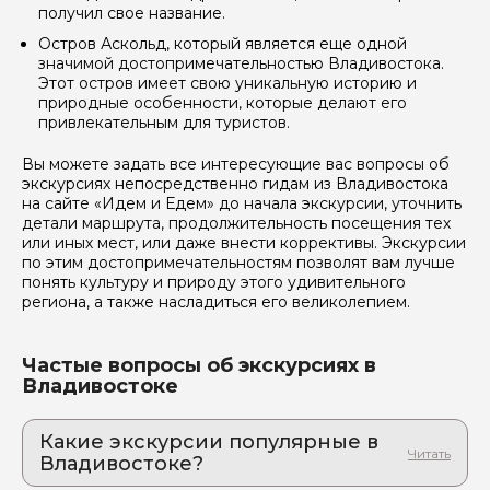
получил свое название.
Остров Аскольд, который является еще одной
значимой достопримечательностью Владивостока.
Этот остров имеет свою уникальную историю и
природные особенности, которые делают его
привлекательным для туристов.
Вы можете задать все интересующие вас вопросы об
экскурсиях непосредственно гидам из Владивостока
на сайте «Идем и Едем» до начала экскурсии, уточнить
детали маршрута, продолжительность посещения тех
или иных мест, или даже внести коррективы. Экскурсии
по этим достопримечательностям позволят вам лучше
понять культуру и природу этого удивительного
региона, а также насладиться его великолепием.
Частые вопросы об экскурсиях в
Владивостоке
Какие экскурсии популярные в
Владивостоке?