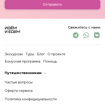
Отправить
Свяжитесь с нами
Экскурсии
Туры
Блог
О проекте
Бонусная программа
Помощь
Путешественникам
Частые вопросы
Оферта сервиса
Политика конфидициальности