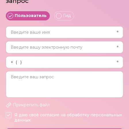
запрос
Пользователь
Гид
Прикрепить файл
Я даю своё согласие на обработку персональных
данных