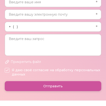
Прикрепить файл
Я даю своё согласие на обработку персональных
данных
Отправить