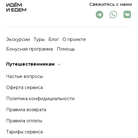
Свяжитесь с нами
Экскурсии
Туры
Блог
О проекте
Бонусная программа
Помощь
Путешественникам
Частые вопросы
Оферта сервиса
Политика конфидициальности
Правила возврата
Правила оплаты
Тарифы сервиса