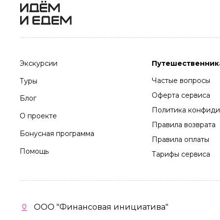
Экскурсии
Путешественник
Частые вопросы
Туры
Оферта сервиса
Блог
Политика конфиди
О проекте
Правила возврата
Бонусная программа
Правила оплаты
Помощь
Тарифы сервиса
ООО "Финансовая инициатива"