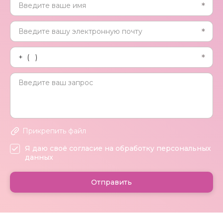
Прикрепить файл
Я даю своё согласие на обработку персональных
данных
Отправить