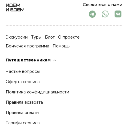
Свяжитесь с нами
Экскурсии
Туры
Блог
О проекте
Бонусная программа
Помощь
Путешественникам
Частые вопросы
Оферта сервиса
Политика конфидициальности
Правила возврата
Правила оплаты
Тарифы сервиса