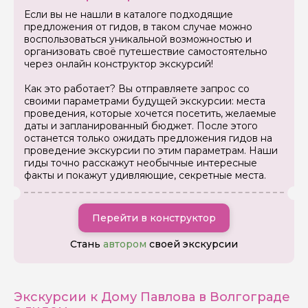
Если вы не нашли в каталоге подходящие
предложения от гидов, в таком случае можно
воспользоваться уникальной возможностью и
организовать своё путешествие самостоятельно
через онлайн конструктор экскурсий!
Как это работает? Вы отправляете запрос со
своими параметрами будущей экскурсии: места
проведения, которые хочется посетить, желаемые
даты и запланированный бюджет. После этого
останется только ожидать предложения гидов на
проведение экскурсии по этим параметрам. Наши
гиды точно расскажут необычные интересные
факты и покажут удивляющие, секретные места.
Перейти в конструктор
Стань
автором
своей экскурсии
Экскурсии к Дому Павлова в Волгограде