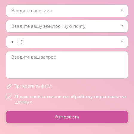
Прикрепить файл
Я даю своё согласие на обработку персональных
данных
Отправить