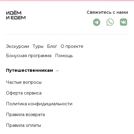
Свяжитесь с нами
Экскурсии
Туры
Блог
О проекте
Бонусная программа
Помощь
Путешественникам
Частые вопросы
Оферта сервиса
Политика конфидициальности
Правила возврата
Правила оплаты