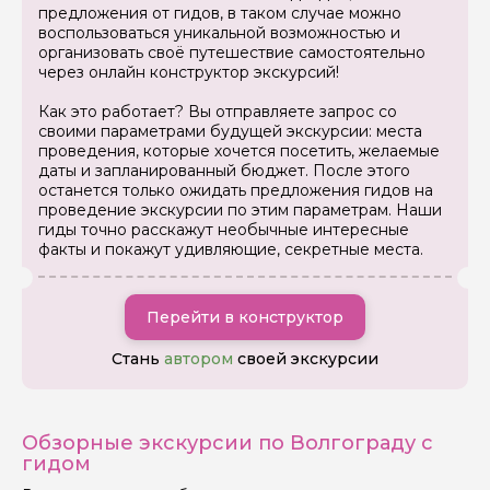
предложения от гидов, в таком случае можно
воспользоваться уникальной возможностью и
организовать своё путешествие самостоятельно
через онлайн конструктор экскурсий!
Как это работает? Вы отправляете запрос со
своими параметрами будущей экскурсии: места
проведения, которые хочется посетить, желаемые
даты и запланированный бюджет. После этого
останется только ожидать предложения гидов на
проведение экскурсии по этим параметрам. Наши
гиды точно расскажут необычные интересные
факты и покажут удивляющие, секретные места.
Перейти в конструктор
Стань
автором
своей экскурсии
Обзорные экскурсии по Волгограду с
гидом