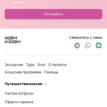
данных
Отправить
Свяжитесь с нами
Экскурсии
Туры
Блог
О проекте
Бонусная программа
Помощь
Путешественникам
Частые вопросы
Оферта сервиса