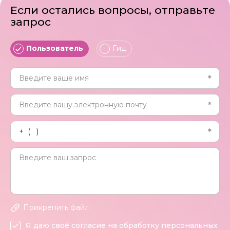
Если остались вопросы, отправьте
запрос
Пользователь
Гид
Прикрепить файл
Я даю своё согласие на обработку персональных