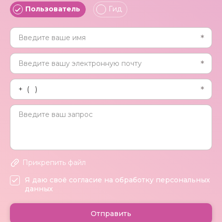
Пользователь
Гид
Прикрепить файл
Я даю своё согласие на обработку персональных
данных
Отправить