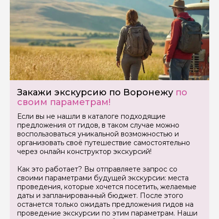
Закажи экскурсию по Воронежу
по
своим параметрам!
Если вы не нашли в каталоге подходящие
предложения от гидов, в таком случае можно
воспользоваться уникальной возможностью и
организовать своё путешествие самостоятельно
через онлайн конструктор экскурсий!
Как это работает? Вы отправляете запрос со
своими параметрами будущей экскурсии: места
проведения, которые хочется посетить, желаемые
даты и запланированный бюджет. После этого
останется только ожидать предложения гидов на
проведение экскурсии по этим параметрам. Наши