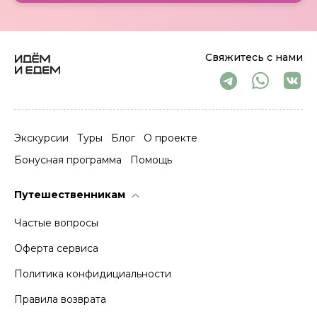
Свяжитесь с нами
Экскурсии
Туры
Блог
О проекте
Бонусная программа
Помощь
Путешественникам
Частые вопросы
Оферта сервиса
Политика конфидициальности
Правила возврата