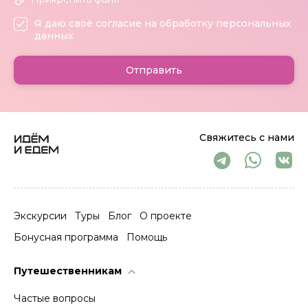
Я даю своё согласие на обработку персональных
данных
Отправить
Свяжитесь с нами
Экскурсии
Туры
Блог
О проекте
Бонусная программа
Помощь
Путешественникам
Частые вопросы