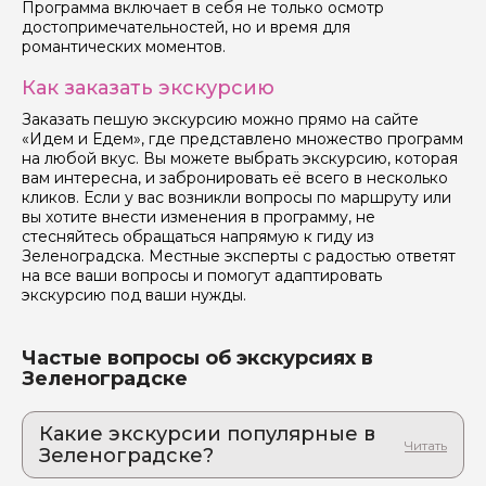
Программа включает в себя не только осмотр
достопримечательностей, но и время для
романтических моментов.
Как заказать экскурсию
Заказать пешую экскурсию можно прямо на сайте
«Идем и Едем», где представлено множество программ
на любой вкус. Вы можете выбрать экскурсию, которая
вам интересна, и забронировать её всего в несколько
кликов. Если у вас возникли вопросы по маршруту или
вы хотите внести изменения в программу, не
стесняйтесь обращаться напрямую к гиду из
Зеленоградска. Местные эксперты с радостью ответят
на все ваши вопросы и помогут адаптировать
экскурсию под ваши нужды.
Частые вопросы об экскурсиях в
Зеленоградске
Какие экскурсии популярные в
Зеленоградске?