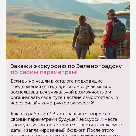
Закажи экскурсию по Зеленоградску
по своим параметрам!
Если вы не нашли в каталоге подходящие
предложения от гидов, в таком случае можно
воспользоваться уникальной возможностью и
организовать своё путешествие самостоятельно
через онлайн конструктор экскурсий!
Как это работает? Вы отправляете запрос со
своими параметрами будущей экскурсии: места
проведения, которые хочется посетить, желаемые
даты и запланированный бюджет. После этого
останется только ожидать предложения гидов на