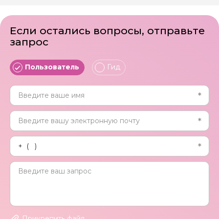
Если остались вопросы, отправьте
запрос
Пользователь
Гид
Прикрепить файл