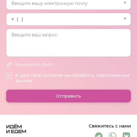
Прикрепить файл
Я даю своё согласие на обработку персональных
данных
Отправить
Свяжитесь с нами