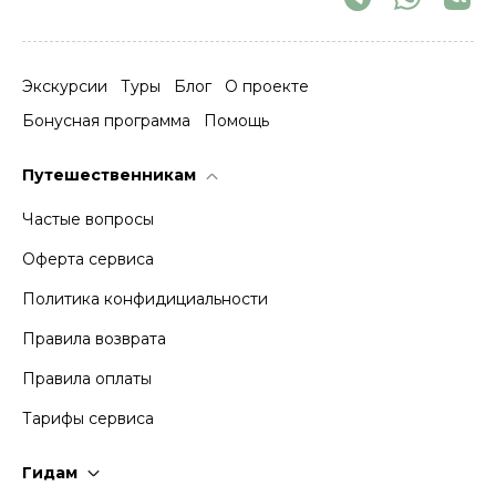
Экскурсии
Туры
Блог
О проекте
Бонусная программа
Помощь
Путешественникам
Частые вопросы
Оферта сервиса
Политика конфидициальности
Правила возврата
Правила оплаты
Тарифы сервиса
Гидам