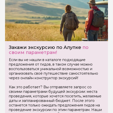
Закажи экскурсию по Алупке
по
своим параметрам!
Если вы не нашли в каталоге подходящие
предложения от гидов, в таком случае можно
воспользоваться уникальной возможностью и
организовать своё путешествие самостоятельно
через онлайн конструктор экскурсий!
Как это работает? Вы отправляете запрос со
своими параметрами будущей экскурсии: места
проведения, которые хочется посетить, желаемые
даты и запланированный бюджет. После этого
останется только ожидать предложения гидов на
проведение экскурсии по этим параметрам. Наши