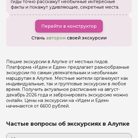
гиды точно расскажут необычные интересные
данных
факты и покажут удивляющие, секретные места.
Отправить
Перейти в конструктор
Стань
автором
своей экскурсии
Пешие экскурсии в Алупке от местных гидов.
Платформа «Идем и Едем» предлагает разнообразные
экскурсии по самым увлекательным и необычным
маршрутам в Алупке. Местные жители организуют как
индивидуальные, так и групповые экскурсии в любое
время. Получить актуальное расписание на август-
декабрь 2026 года и забронировать экскурсию можно
онлайн. Цены на экскурсии на «Идем и Едем»
начинаются от 6600 рублей.
Частые вопросы об экскурсиях в Алупке