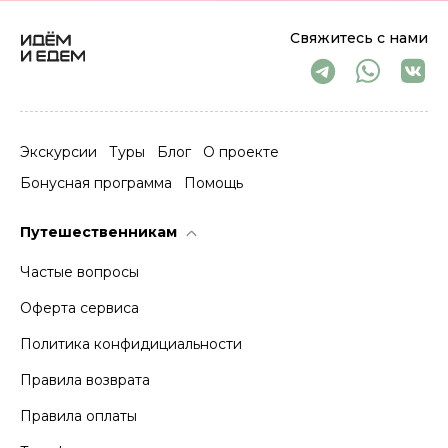
Свяжитесь с нами
Экскурсии
Туры
Блог
О проекте
Бонусная программа
Помощь
Путешественникам
Частые вопросы
Оферта сервиса
Политика конфидициальности
Правила возврата
Правила оплаты