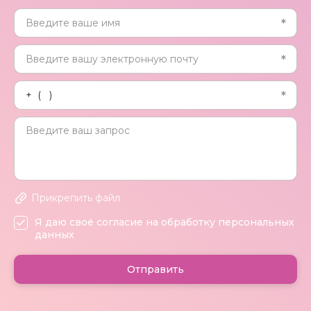
Прикрепить файл
Я даю своё согласие на обработку персональных
данных
Отправить